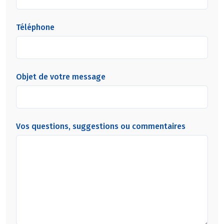
Téléphone
Objet de votre message
Vos questions, suggestions ou commentaires