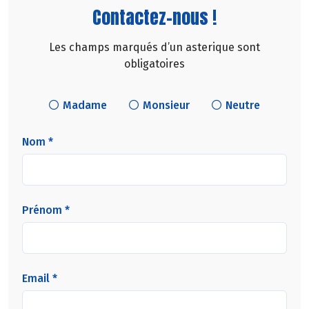
Contactez-nous !
Les champs marqués d’un asterique sont
obligatoires
Madame
Monsieur
Neutre
Nom *
Prénom *
Email *