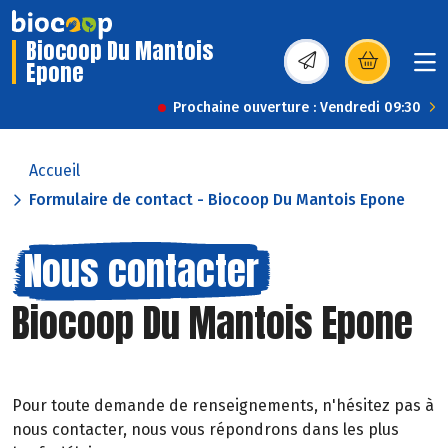
Biocoop Du Mantois
Epone
(s’ouvre dans une nou
Prochaine ouverture : Vendredi 09:30
Accueil
Formulaire de contact - Biocoop Du Mantois Epone
Nous contacter
Biocoop Du Mantois Epone
Pour toute demande de renseignements, n'hésitez pas à
nous contacter, nous vous répondrons dans les plus