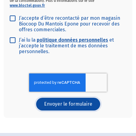
de la consommation). Plus d'informations sur le site
www.bloctel.gouv.fr
J’accepte d’être recontacté par mon magasin
Biocoop Du Mantois Epone pour recevoir des
offres commerciales.
J’ai lu la
politique données personnelles
et
j’accepte le traitement de mes données
personnelles.
Envoyer le formulaire