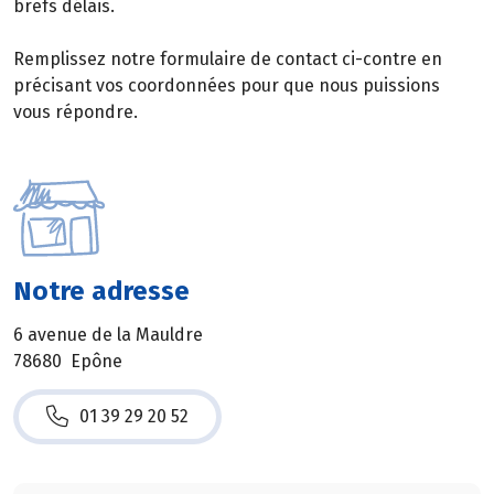
brefs délais.
Remplissez notre formulaire de contact ci-contre en
précisant vos coordonnées pour que nous puissions
vous répondre.
Notre adresse
6 avenue de la Mauldre
78680 Epône
01 39 29 20 52