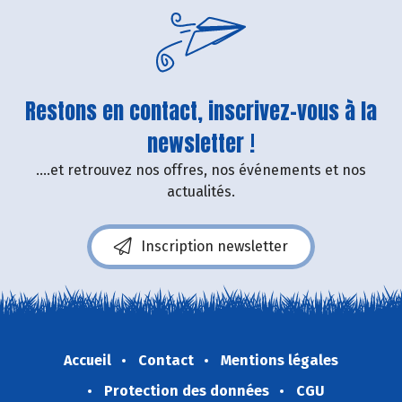
Restons en contact, inscrivez-vous à la
newsletter !
....et retrouvez nos offres, nos événements et nos
actualités.
Inscription newsletter
Accueil
Contact
Mentions légales
Protection des données
CGU