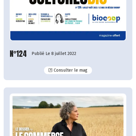
N°124
Publié Le 8 juillet 2022
N°124
Consulter le mag