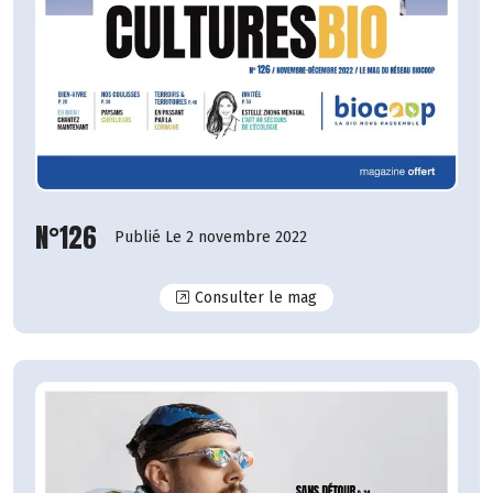
N°126
Publié Le 2 novembre 2022
N°126
Consulter le mag