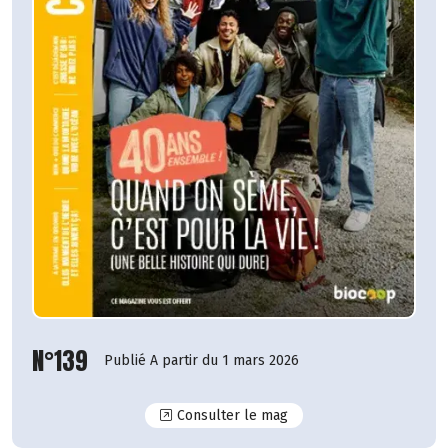
N°139
Publié A partir du 1 mars 2026
N°139
Consulter le mag