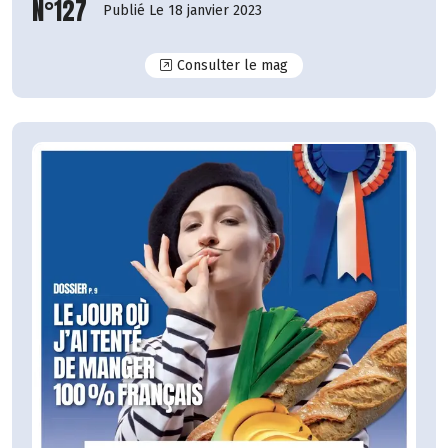
N°127
Publié Le 18 janvier 2023
N°127
Consulter le mag