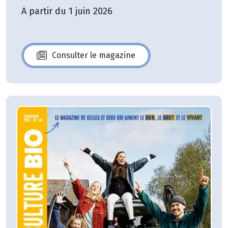
A partir du 1 juin 2026
Consulter le magazine
N°140