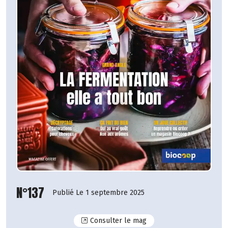
N°137
Publié Le 1 septembre 2025
N°137
Consulter le mag