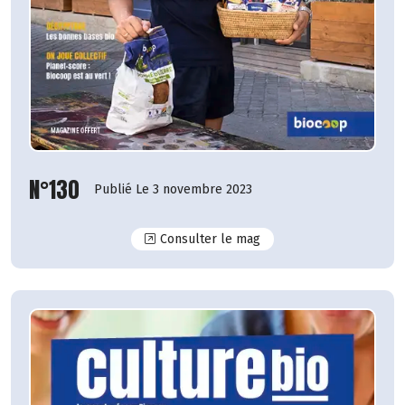
N°130
Publié Le 3 novembre 2023
N°130
Consulter le mag