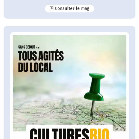
N°125
Consulter le mag