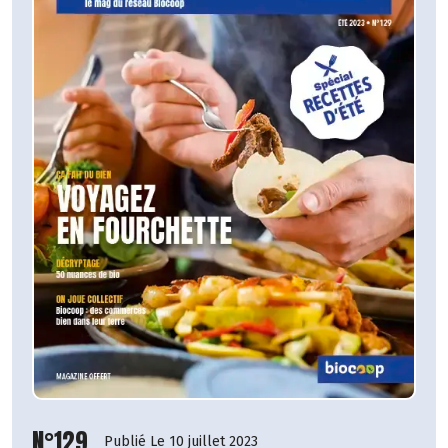
N°129
Publié Le 10 juillet 2023