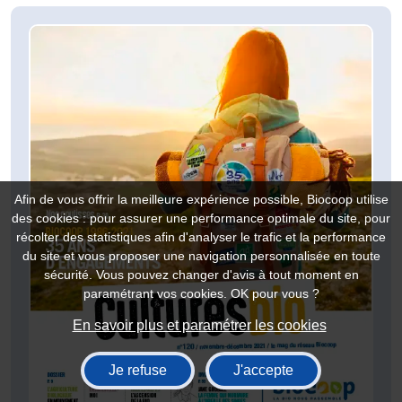
Afin de vous offrir la meilleure expérience possible, Biocoop utilise
des cookies : pour assurer une performance optimale du site, pour
récolter des statistiques afin d'analyser le trafic et la performance
du site et vous proposer une navigation personnalisée en toute
sécurité. Vous pouvez changer d'avis à tout moment en
paramétrant vos cookies. OK pour vous ?
En savoir plus et paramétrer les cookies
Je refuse
J'accepte