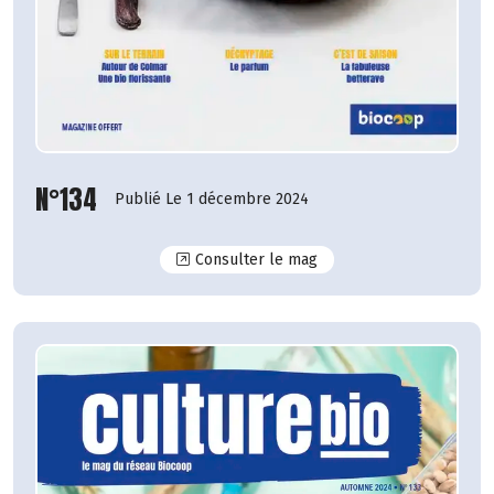
N°134
Publié Le 1 décembre 2024
N°134
Consulter le mag