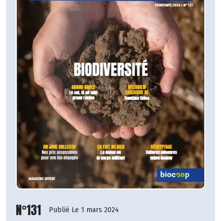
N°131
Publié Le 1 mars 2024