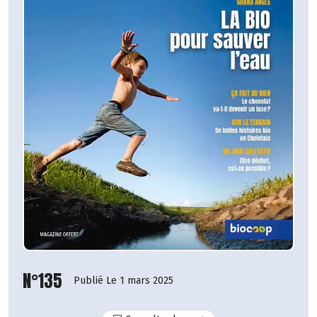
N°135
Publié Le 1 mars 2025