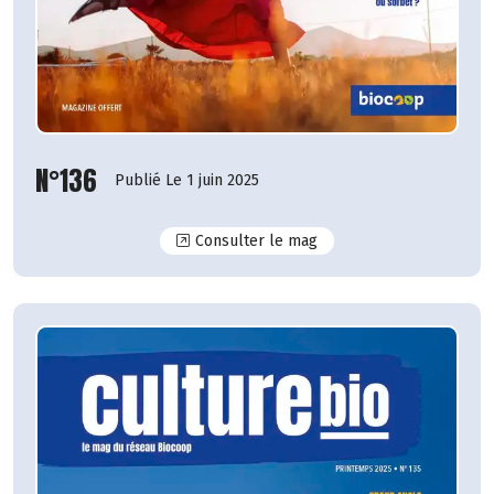
N°136
Publié Le 1 juin 2025
N°136
Consulter le mag