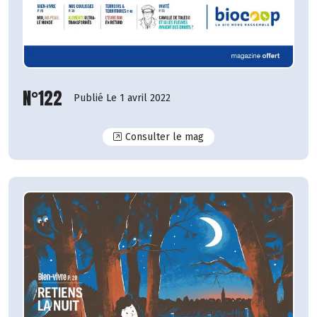
N°122
Publié Le 1 avril 2022
N°122
Consulter le mag