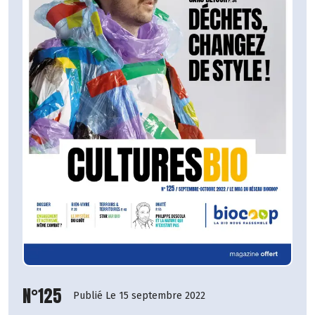
N°125
Publié Le 15 septembre 2022