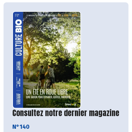
Consultez notre dernier magazine
N°140