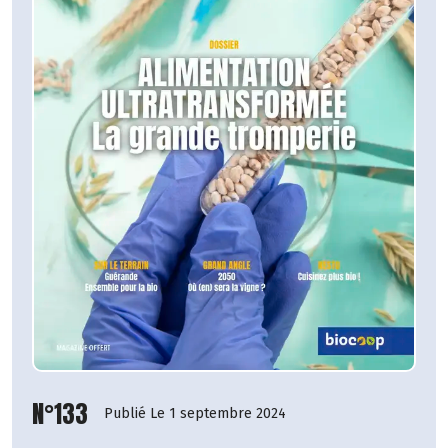
N°133
Publié Le 1 septembre 2024