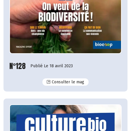
N°128
Publié Le 18 avril 2023
N°128
Consulter le mag