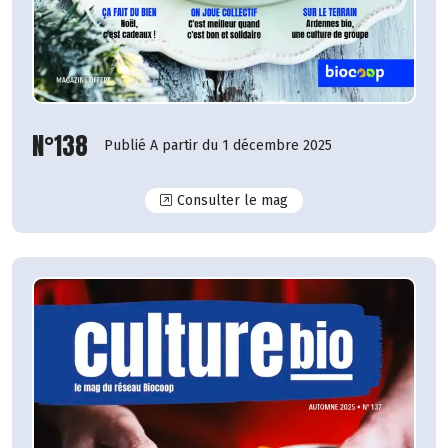
N°138
Publié A partir du 1 décembre 2025
N°138
Consulter le mag