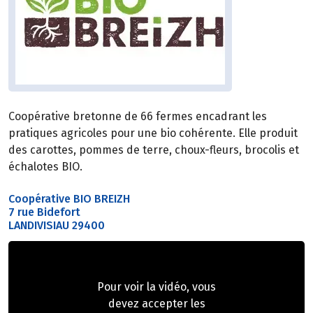
Coopérative bretonne de 66 fermes encadrant les
pratiques agricoles pour une bio cohérente. Elle produit
des carottes, pommes de terre, choux-fleurs, brocolis et
échalotes BIO.
Coopérative BIO BREIZH
7 rue Bidefort
LANDIVISIAU 29400
Pour voir la vidéo, vous
devez accepter les