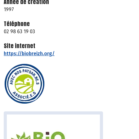
Année de création
1997
Téléphone
02 98 63 19 03
Site internet
https://biobreizh.org/