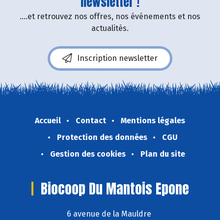
newsletter !
....et retrouvez nos offres, nos événements et nos
actualités.
Inscription newsletter
Accueil
Contact
Mentions légales
Protection des données
CGU
Gestion des cookies
Plan du site
Biocoop Du Mantois Epone
6 avenue de la Mauldre