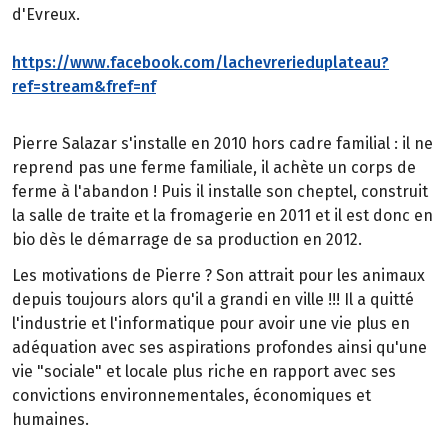
d'Evreux.
https://www.facebook.com/lachevrerieduplateau?
ref=stream&fref=nf
Pierre Salazar s'installe en 2010 hors cadre familial : il ne
reprend pas une ferme familiale, il achète un corps de
ferme à l'abandon ! Puis il installe son cheptel, construit
la salle de traite et la fromagerie en 2011 et il est donc en
bio dès le démarrage de sa production en 2012.
Les motivations de Pierre ? Son attrait pour les animaux
depuis toujours alors qu'il a grandi en ville !!! Il a quitté
l'industrie et l'informatique pour avoir une vie plus en
adéquation avec ses aspirations profondes ainsi qu'une
vie "sociale" et locale plus riche en rapport avec ses
convictions environnementales, économiques et
humaines.