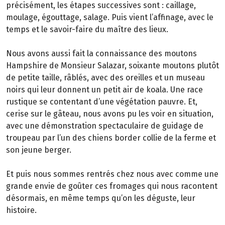
précisément, les étapes successives sont : caillage,
moulage, égouttage, salage. Puis vient l’affinage, avec le
temps et le savoir-faire du maître des lieux.
Nous avons aussi fait la connaissance des moutons
Hampshire de Monsieur Salazar, soixante moutons plutôt
de petite taille, râblés, avec des oreilles et un museau
noirs qui leur donnent un petit air de koala. Une race
rustique se contentant d’une végétation pauvre. Et,
cerise sur le gâteau, nous avons pu les voir en situation,
avec une démonstration spectaculaire de guidage de
troupeau par l’un des chiens border collie de la ferme et
son jeune berger.
Et puis nous sommes rentrés chez nous avec comme une
grande envie de goûter ces fromages qui nous racontent
désormais, en même temps qu’on les déguste, leur
histoire.