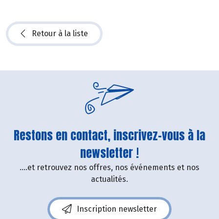
Retour à la liste
Restons en contact, inscrivez-vous à la
newsletter !
....et retrouvez nos offres, nos événements et nos
actualités.
Inscription newsletter