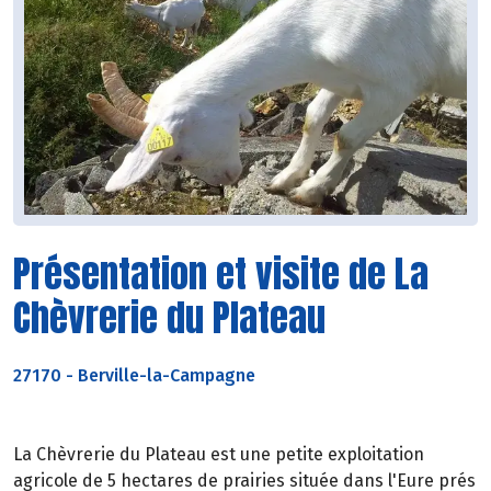
Présentation et visite de La
Chèvrerie du Plateau
27170
-
Berville-la-Campagne
La Chèvrerie du Plateau est une petite exploitation
agricole de 5 hectares de prairies située dans l'Eure prés