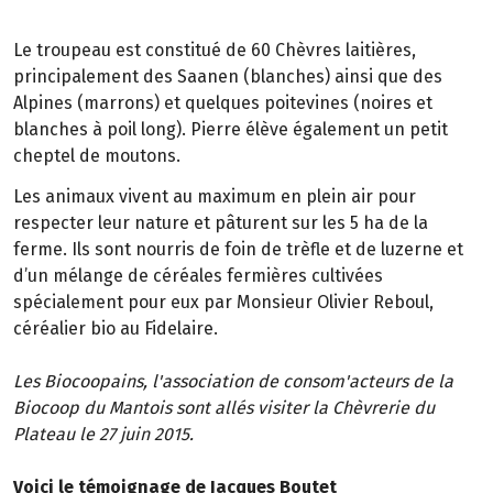
Le troupeau est constitué de 60 Chèvres laitières,
principalement des Saanen (blanches) ainsi que des
Alpines (marrons) et quelques poitevines (noires et
blanches à poil long). Pierre élève également un petit
cheptel de moutons.
Les animaux vivent au maximum en plein air pour
respecter leur nature et pâturent sur les 5 ha de la
ferme. Ils sont nourris de foin de trèfle et de luzerne et
d’un mélange de céréales fermières cultivées
spécialement pour eux par Monsieur Olivier Reboul,
céréalier bio au Fidelaire.
Les Biocoopains, l'association de consom'acteurs de la
Biocoop du Mantois sont allés visiter la Chèvrerie du
Plateau le 27 juin 2015.
Voici le témoignage de Jacques Boutet