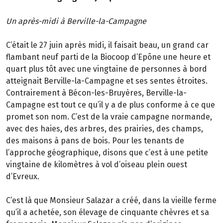
Un après-midi à Berville-la-Campagne
C’était le 27 juin après midi, il faisait beau, un grand car
flambant neuf parti de la Biocoop d’Epône une heure et
quart plus tôt avec une vingtaine de personnes à bord
atteignait Berville-la-Campagne et ses sentes étroites.
Contrairement à Bécon-les-Bruyères, Berville-la-
Campagne est tout ce qu’il y a de plus conforme à ce que
promet son nom. C’est de la vraie campagne normande,
avec des haies, des arbres, des prairies, des champs,
des maisons à pans de bois. Pour les tenants de
l’approche géographique, disons que c’est à une petite
vingtaine de kilomètres à vol d’oiseau plein ouest
d’Evreux.
C’est là que Monsieur Salazar a créé, dans la vieille ferme
qu’il a achetée, son élevage de cinquante chèvres et sa