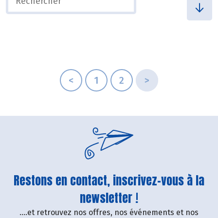
<
1
2
>
Restons en contact, inscrivez-vous à la
newsletter !
....et retrouvez nos offres, nos événements et nos