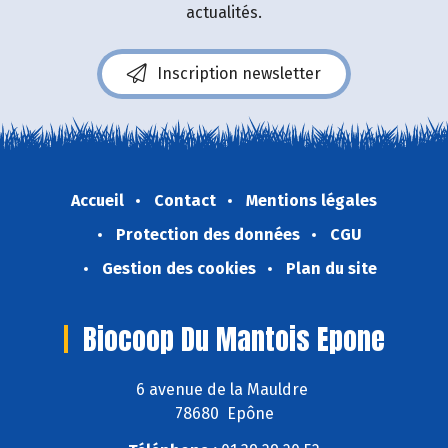
actualités.
Inscription newsletter
Accueil
Contact
Mentions légales
Protection des données
CGU
Gestion des cookies
Plan du site
Biocoop Du Mantois Epone
6 avenue de la Mauldre
78680 Epône