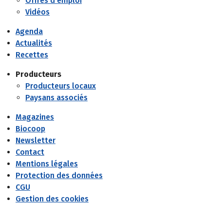
Offres d'emploi
Vidéos
Agenda
Actualités
Recettes
Producteurs
Producteurs locaux
Paysans associés
Magazines
Biocoop
Newsletter
Contact
Mentions légales
Protection des données
CGU
Gestion des cookies