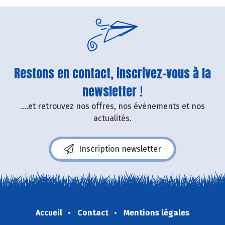
Restons en contact, inscrivez-vous à la
newsletter !
....et retrouvez nos offres, nos événements et nos
actualités.
Inscription newsletter
Accueil
Contact
Mentions légales