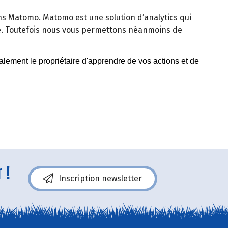
isons Matomo. Matomo est une solution d’analytics qui
e. Toutefois nous vous permettons néanmoins de
 !
Inscription newsletter