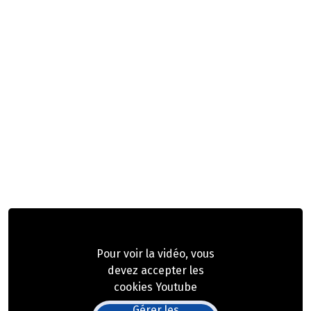
Pour voir la vidéo, vous
devez accepter les
cookies Youtube
Gérer les