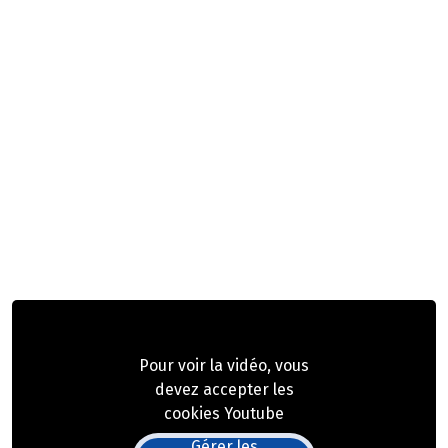
Pour voir la vidéo, vous
devez accepter les
cookies Youtube
Gérer les