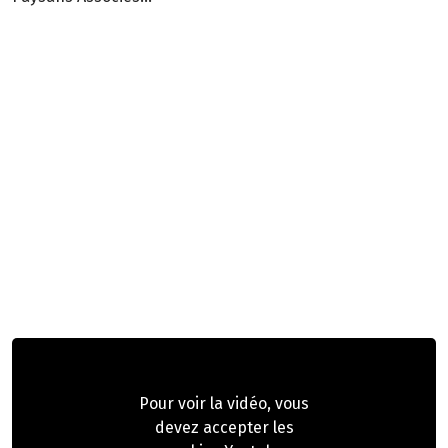
Pour voir la vidéo, vous
devez accepter les