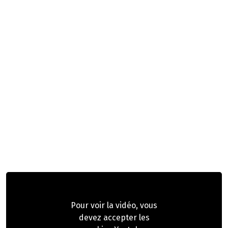
Pour voir la vidéo, vous
devez accepter les