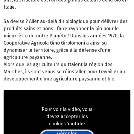
Italie.
Sa devise ? Aller au-delà du biologique pour délivrer des
produits sains et bons ; faire rayonner la bio pour le
mieux-être de notre Planète ! Dans les années 1970, la
Coopérative Agricola Gino Girolomoni a ainsi su
dynamiser le territoire, grâce à la défense d’une
agriculture paysanne.
Alors que les agriculteurs quittaient la région des
Marches, ils sont venus se réinstaller pour travailler au
développement d’une agriculture paysanne et bio.
Pour voir la vidéo, vous
devez accepter les
cookies Youtube
Gérer les