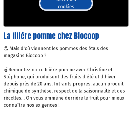
cookies
La filière pomme chez Biocoop
🤔 Mais d'où viennent les pommes des étals des
magasins Biocoop ?
🍏Remontez notre filière pomme avec Christine et
Stéphane, qui produisent des fruits d'été et d'hiver
depuis près de 20 ans. Intrants propres, aucun produit
chimique de synthèse, respect de la saisonnalité et des
récoltes... On vous emmène derrière le fruit pour mieux
connaître nos exigences !