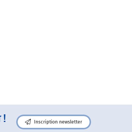
 !
Inscription newsletter